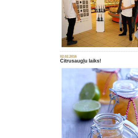
02.02.2016
Citrusaugļu laiks!