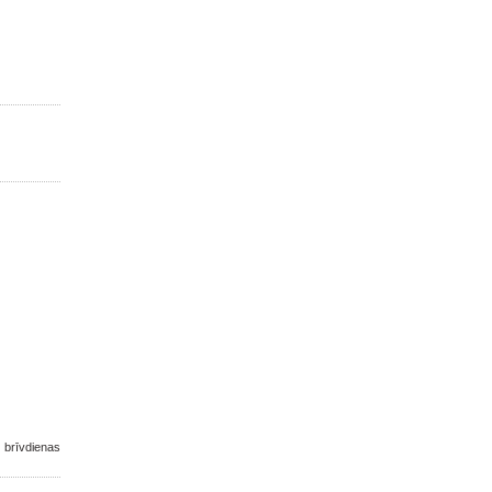
 brīvdienas