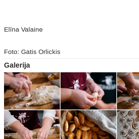
Elīna Valaine
Foto: Gatis Orlickis
Galerija