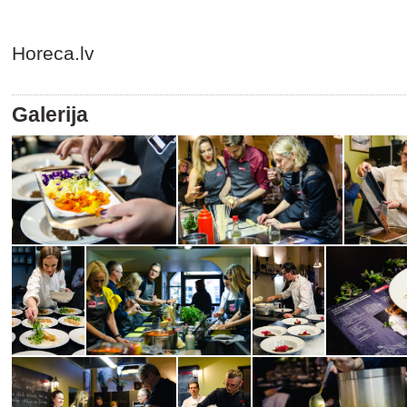
Horeca.lv
Galerija