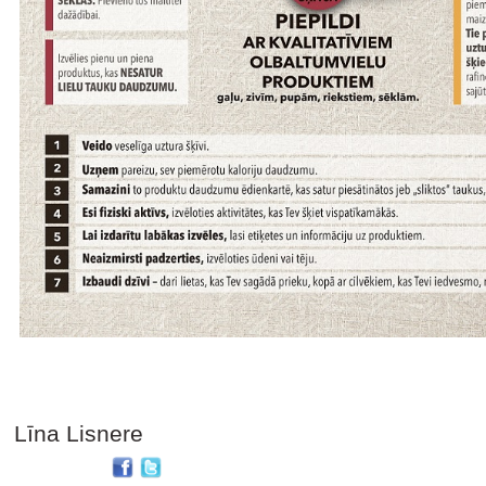
Līna Lisnere