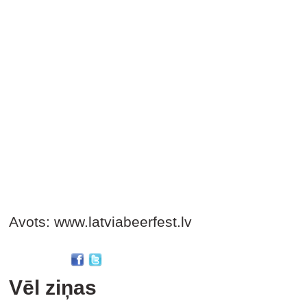
Avots: www.latviabeerfest.lv
Vēl ziņas